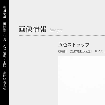
五色ストラップ
投稿日：
2012年11月27日
サイズ